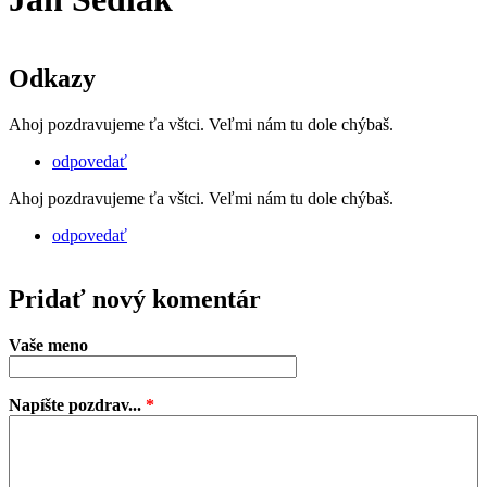
Odkazy
Ahoj pozdravujeme ťa vštci. Veľmi nám tu dole chýbaš.
odpovedať
Ahoj pozdravujeme ťa vštci. Veľmi nám tu dole chýbaš.
odpovedať
Pridať nový komentár
Vaše meno
Napíšte pozdrav...
*