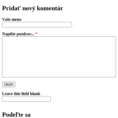
Pridať nový komentár
Vaše meno
Napíšte pozdrav...
*
Leave this field blank
Podeľte sa